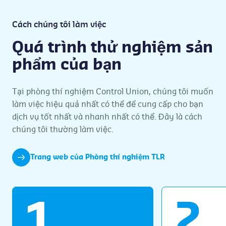
Cách chúng tôi làm việc
Quá trình thử nghiệm sản
phẩm của bạn
Tại phòng thí nghiệm Control Union, chúng tôi muốn
làm việc hiệu quả nhất có thể để cung cấp cho bạn
dịch vụ tốt nhất và nhanh nhất có thể. Đây là cách
chúng tôi thường làm việc.
Trang web của Phòng thí nghiệm TLR