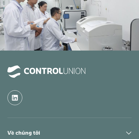
Về chúng tôi