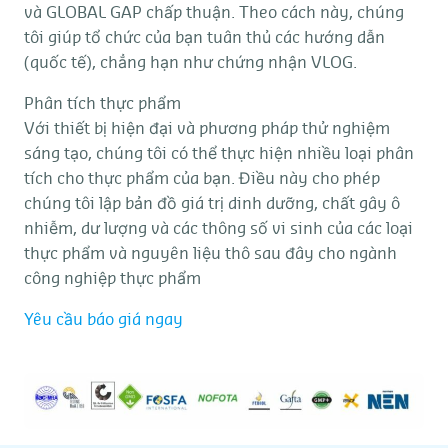
và GLOBAL GAP chấp thuận. Theo cách này, chúng
tôi giúp tổ chức của bạn tuân thủ các hướng dẫn
(quốc tế), chẳng hạn như chứng nhận VLOG.
Phân tích thực phẩm
Với thiết bị hiện đại và phương pháp thử nghiệm
sáng tạo, chúng tôi có thể thực hiện nhiều loại phân
tích cho thực phẩm của bạn. Điều này cho phép
chúng tôi lập bản đồ giá trị dinh dưỡng, chất gây ô
nhiễm, dư lượng và các thông số vi sinh của các loại
thực phẩm và nguyên liệu thô sau đây cho ngành
công nghiệp thực phẩm
Yêu cầu báo giá ngay