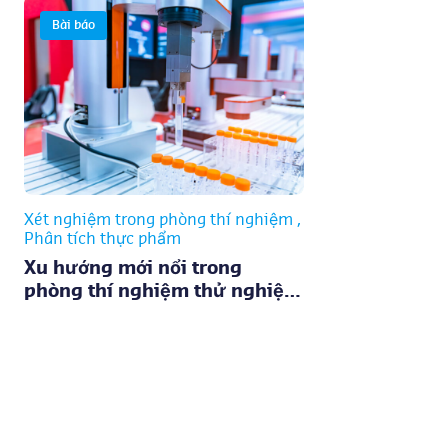
Bài báo
Xét nghiệm trong phòng thí nghiệm
Phân tích thực phẩm
Xu hướng mới nổi trong
phòng thí nghiệm thử nghiệm
thực phẩm: tiến bộ công nghệ