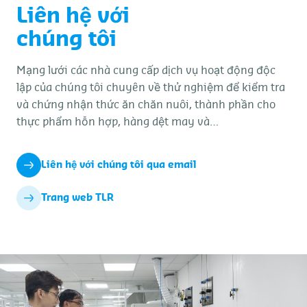
Liên hệ với
chúng tôi
Mạng lưới các nhà cung cấp dịch vụ hoạt động độc
lập của chúng tôi chuyên về thử nghiệm để kiểm tra
và chứng nhận thức ăn chăn nuôi, thành phần cho
thực phẩm hỗn hợp, hàng dệt may và…
Liên hệ với chúng tôi qua email
Trang web TLR