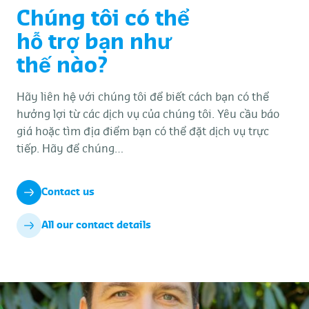
Chúng tôi có thể
hỗ trợ bạn như
thế nào?
Hãy liên hệ với chúng tôi để biết cách bạn có thể
hưởng lợi từ các dịch vụ của chúng tôi. Yêu cầu báo
giá hoặc tìm địa điểm bạn có thể đặt dịch vụ trực
tiếp. Hãy để chúng…
Contact us
All our contact details