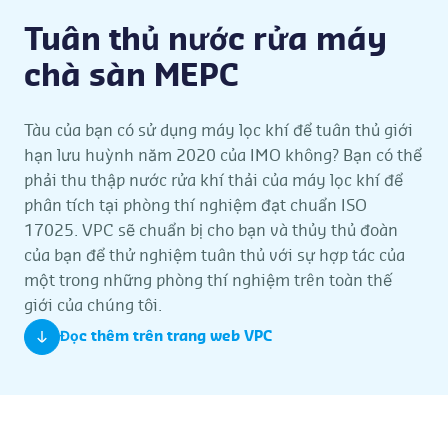
Tuân thủ nước rửa máy
chà sàn MEPC
Tàu của bạn có sử dụng máy lọc khí để tuân thủ giới
hạn lưu huỳnh năm 2020 của IMO không? Bạn có thể
phải thu thập nước rửa khí thải của máy lọc khí để
phân tích tại phòng thí nghiệm đạt chuẩn ISO
17025. VPC sẽ chuẩn bị cho bạn và thủy thủ đoàn
của bạn để thử nghiệm tuân thủ với sự hợp tác của
một trong những phòng thí nghiệm trên toàn thế
giới của chúng tôi.
Đọc thêm trên trang web VPC